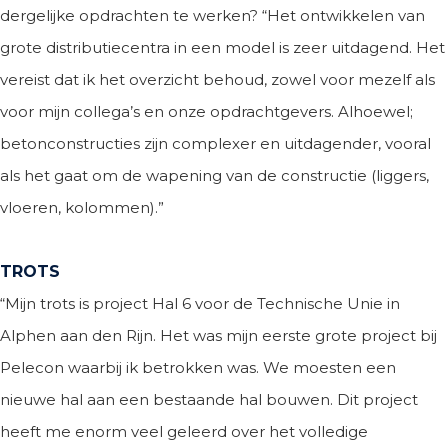
dergelijke opdrachten te werken? “Het ontwikkelen van
grote distributiecentra in een model is zeer uitdagend. Het
vereist dat ik het overzicht behoud, zowel voor mezelf als
voor mijn collega’s en onze opdrachtgevers. Alhoewel;
betonconstructies zijn complexer en uitdagender, vooral
als het gaat om de wapening van de constructie (liggers,
vloeren, kolommen).”
TROTS
“Mijn trots is project Hal 6 voor de Technische Unie in
Alphen aan den Rijn. Het was mijn eerste grote project bij
Pelecon waarbij ik betrokken was. We moesten een
nieuwe hal aan een bestaande hal bouwen. Dit project
heeft me enorm veel geleerd over het volledige