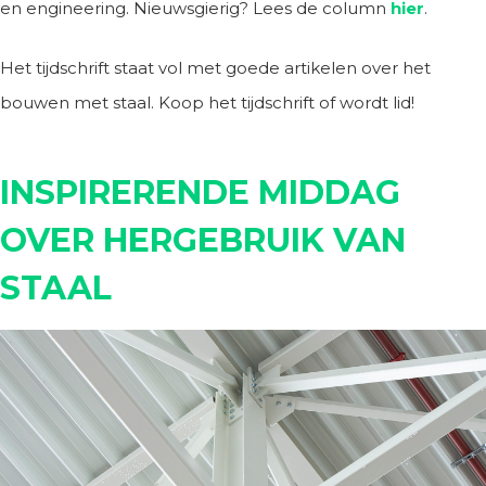
en engineering. Nieuwsgierig? Lees de column
hier
.
Het tijdschrift staat vol met goede artikelen over het
bouwen met staal. Koop het tijdschrift of wordt lid!
INSPIRERENDE MIDDAG
OVER HERGEBRUIK VAN
STAAL