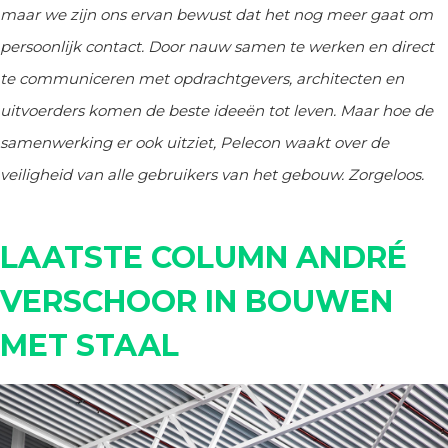
maar we zijn ons ervan bewust dat het nog meer gaat om
persoonlijk contact. Door nauw samen te werken en direct
te communiceren met opdrachtgevers, architecten en
uitvoerders komen de beste ideeën tot leven. Maar hoe de
samenwerking er ook uitziet, Pelecon waakt over de
veiligheid van alle gebruikers van het gebouw. Zorgeloos.
LAATSTE COLUMN ANDRÉ
VERSCHOOR IN BOUWEN
MET STAAL