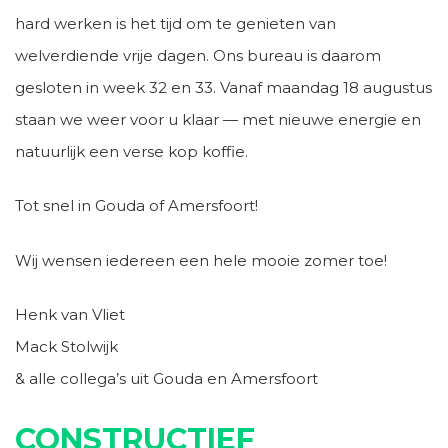
hard werken is het tijd om te genieten van
welverdiende vrije dagen. Ons bureau is daarom
gesloten in week 32 en 33. Vanaf maandag 18 augustus
staan we weer voor u klaar — met nieuwe energie en
natuurlijk een verse kop koffie.
Tot snel in Gouda of Amersfoort!
Wij wensen iedereen een hele mooie zomer toe!
Henk van Vliet
Mack Stolwijk
& alle collega’s uit Gouda en Amersfoort
CONSTRUCTIEF