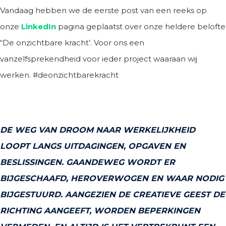
Vandaag hebben we de eerste post van een reeks op
onze
LinkedIn
pagina geplaatst over onze heldere belofte
“De onzichtbare kracht’. Voor ons een
vanzelfsprekendheid voor ieder project waaraan wij
werken. #deonzichtbarekracht
DE WEG VAN DROOM NAAR WERKELIJKHEID
LOOPT LANGS UITDAGINGEN, OPGAVEN EN
BESLISSINGEN. GAANDEWEG WORDT ER
BIJGESCHAAFD, HEROVERWOGEN EN WAAR NODIG
BIJGESTUURD. AANGEZIEN DE CREATIEVE GEEST DE
RICHTING AANGEEFT, WORDEN BEPERKINGEN