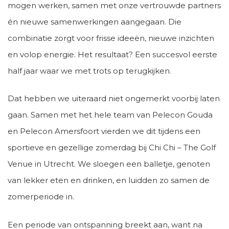
mogen werken, samen met onze vertrouwde partners
én nieuwe samenwerkingen aangegaan. Die
combinatie zorgt voor frisse ideeën, nieuwe inzichten
en volop energie. Het resultaat? Een succesvol eerste
half jaar waar we met trots op terugkijken.
Dat hebben we uiteraard niet ongemerkt voorbij laten
gaan. Samen met het hele team van Pelecon Gouda
en Pelecon Amersfoort vierden we dit tijdens een
sportieve en gezellige zomerdag bij Chi Chi – The Golf
Venue in Utrecht. We sloegen een balletje, genoten
van lekker eten en drinken, en luidden zo samen de
zomerperiode in.
Een periode van ontspanning breekt aan, want na