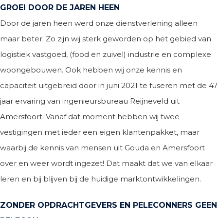
GROEI DOOR DE JAREN HEEN
Door de jaren heen werd onze dienstverlening alleen
maar beter. Zo zijn wij sterk geworden op het gebied van
logistiek vastgoed, (food en zuivel) industrie en complexe
woongebouwen. Ook hebben wij onze kennis en
capaciteit uitgebreid door in juni 2021 te fuseren met de 47
jaar ervaring van ingenieursbureau Reijneveld uit
Amersfoort. Vanaf dat moment hebben wij twee
vestigingen met ieder een eigen klantenpakket, maar
waarbij de kennis van mensen uit Gouda en Amersfoort
over en weer wordt ingezet! Dat maakt dat we van elkaar
leren en bij blijven bij de huidige marktontwikkelingen.
ZONDER OPDRACHTGEVERS EN PELECONNERS GEEN