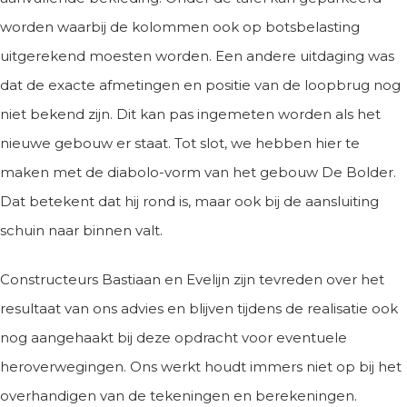
worden waarbij de kolommen ook op botsbelasting
uitgerekend moesten worden. Een andere uitdaging was
dat de exacte afmetingen en positie van de loopbrug nog
niet bekend zijn. Dit kan pas ingemeten worden als het
nieuwe gebouw er staat. Tot slot, we hebben hier te
maken met de diabolo-vorm van het gebouw De Bolder.
Dat betekent dat hij rond is, maar ook bij de aansluiting
schuin naar binnen valt.
Constructeurs Bastiaan en Evelijn zijn tevreden over het
resultaat van ons advies en blijven tijdens de realisatie ook
nog aangehaakt bij deze opdracht voor eventuele
heroverwegingen. Ons werkt houdt immers niet op bij het
overhandigen van de tekeningen en berekeningen.