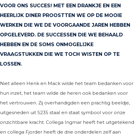
VOOR ONS SUCCES! MET EEN DRANKJE EN EEN
HEERLIJK DINER PROOSTTEN WE OP DE MOOIE
WERKEN DIE WE DE VOORGAANDE JAREN HEBBEN
OPGELEVERD. DE SUCCESSEN DIE WE BEHAALD
HEBBEN EN DE SOMS ONMOGELIJKE
VRAAGSTUKKEN DIE WE TOCH WISTEN OP TE
LOSSEN.
Niet alleen Henk en Mack wilde het team bedanken voor
hun inzet, het team wilde de heren ook bedanken voor
het vertrouwen. Zij overhandigden een prachtig beeldje,
uitgesneden uit S235 staal en staat symbool voor onze
onzichtbare kracht. Collega Ingmar heeft het uitgetekend
en collega Fjorder heeft de drie onderdelen zelf aan