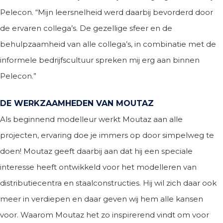
Pelecon. “Mijn leersnelheid werd daarbij bevorderd door
de ervaren collega’s. De gezellige sfeer en de
behulpzaamheid van alle collega’s, in combinatie met de
informele bedrijfscultuur spreken mij erg aan binnen
Pelecon.”
DE WERKZAAMHEDEN VAN MOUTAZ
Als beginnend modelleur werkt Moutaz aan alle
projecten, ervaring doe je immers op door simpelweg te
doen! Moutaz geeft daarbij aan dat hij een speciale
interesse heeft ontwikkeld voor het modelleren van
distributiecentra en staalconstructies. Hij wil zich daar ook
meer in verdiepen en daar geven wij hem alle kansen
voor. Waarom Moutaz het zo inspirerend vindt om voor