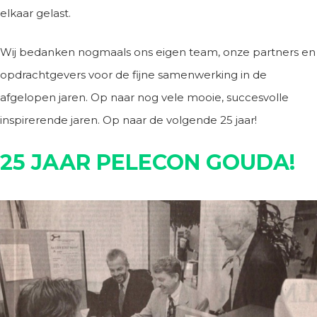
elkaar gelast.
Wij bedanken nogmaals ons eigen team, onze partners en
opdrachtgevers voor de fijne samenwerking in de
afgelopen jaren. Op naar nog vele mooie, succesvolle
inspirerende jaren. Op naar de volgende 25 jaar!
25 JAAR PELECON GOUDA!