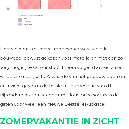
Hoewel hout niet overal toepasbaar was, is in elk
bouwdeel bewust gekozen voor materialen met een zo
laag mogelijke CO₂-uitstoot. In een volgend artikel zullen
wij de uiteindelijke LCA-waarde van het gebouw bepalen
en inzicht geven in de totale milieuprestatie van dit
bijzondere distributiecentrum. Houd onze socials in de
gaten voor weer een nieuwe Bestseller-update!
ZOMERVAKANTIE IN ZICHT