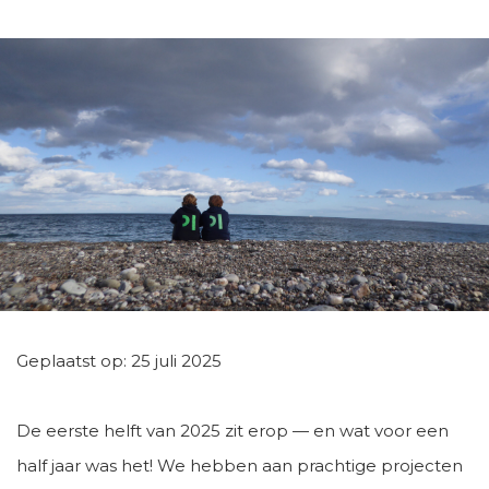
Geplaatst op: 25 juli 2025
De eerste helft van 2025 zit erop — en wat voor een
half jaar was het! We hebben aan prachtige projecten