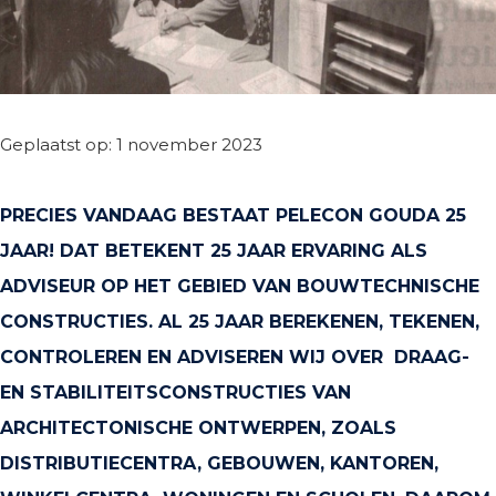
Geplaatst op: 1 november 2023
PRECIES VANDAAG BESTAAT PELECON GOUDA 25
JAAR! DAT BETEKENT 25 JAAR ERVARING ALS
ADVISEUR OP HET GEBIED VAN BOUWTECHNISCHE
CONSTRUCTIES. AL 25 JAAR BEREKENEN, TEKENEN,
CONTROLEREN EN ADVISEREN WIJ OVER DRAAG-
EN STABILITEITSCONSTRUCTIES VAN
ARCHITECTONISCHE ONTWERPEN, ZOALS
DISTRIBUTIECENTRA, GEBOUWEN, KANTOREN,