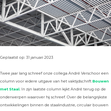
Geplaatst op: 31 januari 2023
Twee jaar lang schreef onze collega André Verschoor een
column voor iedere uitgave van het vaktijdschrift
Bouwen
met Staal.
In zijn laatste column kijkt André terug op de
onderwerpen waarover hij schreef. Over de belangrijkste
ontwikkelingen binnen de staalindustrie, circulair bouwen