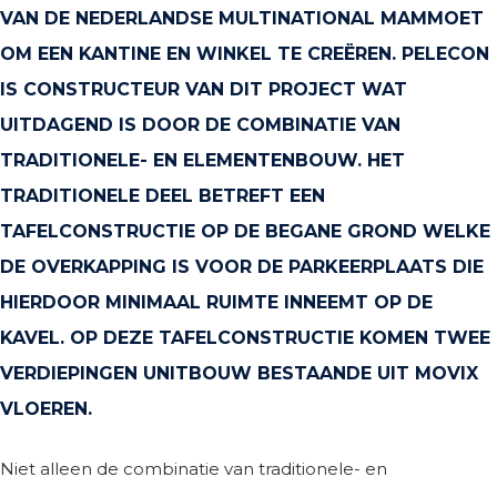
VAN DE NEDERLANDSE MULTINATIONAL MAMMOET
OM EEN KANTINE EN WINKEL TE CREËREN. PELECON
IS CONSTRUCTEUR VAN DIT PROJECT WAT
UITDAGEND IS DOOR DE COMBINATIE VAN
TRADITIONELE- EN ELEMENTENBOUW. HET
TRADITIONELE DEEL BETREFT EEN
TAFELCONSTRUCTIE OP DE BEGANE GROND WELKE
DE OVERKAPPING IS VOOR DE PARKEERPLAATS DIE
HIERDOOR MINIMAAL RUIMTE INNEEMT OP DE
KAVEL. OP DEZE TAFELCONSTRUCTIE KOMEN TWEE
VERDIEPINGEN UNITBOUW BESTAANDE UIT MOVIX
VLOEREN.
Niet alleen de combinatie van traditionele- en