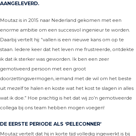
AANGELEVERD.
Moutaz is in 2015 naar Nederland gekomen met een
enorme ambitie om een succesvol ingenieur te worden.
Daarbij vertelt hij: “vallen is een nieuwe kans om op te
staan. Iedere keer dat het leven me frustreerde, ontdekte
ik dat ik sterker was geworden. Ik ben een zeer
gemotiveerd persoon met een groot
doorzettingsvermogen, iemand met de wil om het beste
uit mezelf te halen en koste wat het kost te slagen in alles
wat ik doe.” Hoe prachtig is het dat wij zo’n gemotiveerde
collega bij ons team hebben mogen voegen!
DE EERSTE PERIODE ALS ‘PELECONNER’
Moutaz vertelt dat hij in korte tijd volledig ingewerkt is bij