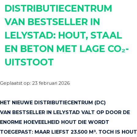
DISTRIBUTIECENTRUM
VAN BESTSELLER IN
LELYSTAD: HOUT, STAAL
EN BETON MET LAGE CO₂-
UITSTOOT
Geplaatst op: 23 februari 2026
HET NIEUWE DISTRIBUTIECENTRUM (DC)
VAN BESTSELLER IN LELYSTAD VALT OP DOOR DE
ENORME HOEVEELHEID HOUT DIE WORDT
TOEGEPAST: MAAR LIEFST 23.500 M³. TOCH IS HOUT