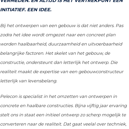
VERMEDEN. EN ALTIJD IS HET VERTREKPUNT EEN
INITIATIEF. EEN IDEE.
Bij het ontwerpen van een gebouw is dat niet anders. Pas
zodra het idee wordt omgezet naar een concreet plan
worden haalbaarheid, duurzaamheid en uitvoerbaarheid
belangrijke factoren. Het skelet van het gebouw, de
constructie, ondersteunt dan letterlijk het ontwerp. Die
realiteit maakt de expertise van een gebouwconstructeur
letterlijk van levensbelang.
Pelecon is specialist in het omzetten van ontwerpen in
concrete en haalbare constructies. Bijna vijftig jaar ervaring
stelt ons in staat een initieel ontwerp zo scherp mogelijk te
converteren naar de realiteit. Dat gaat veelal over techniek,