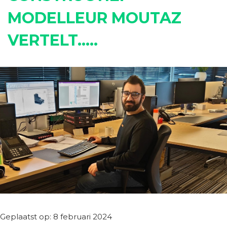
MODELLEUR MOUTAZ
VERTELT…..
Geplaatst op: 8 februari 2024