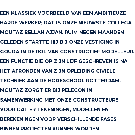
EEN KLASSIEK VOORBEELD VAN EEN AMBITIEUZE
HARDE WERKER; DAT IS ONZE NIEUWSTE COLLEGA
MOUTAZ BELLAH AJJAN. RUIM NEGEN MAANDEN
GELEDEN STARTTE HIJ BIJ ONZE VESTIGING IN
GOUDA IN DE ROL VAN CONSTRUCTIEF MODELLEUR.
EEN FUNCTIE DIE OP ZIJN LIJF GESCHREVEN IS NA
HET AFRONDEN VAN ZIJN OPLEIDING CIVIELE
TECHNIEK AAN DE HOGESCHOOL ROTTERDAM.
MOUTAZ ZORGT ER BIJ PELECON IN
SAMENWERKING MET ONZE CONSTRUCTEURS
VOOR DAT ER TEKENINGEN, MODELLEN EN
BEREKENINGEN VOOR VERSCHILLENDE FASES
BINNEN PROJECTEN KUNNEN WORDEN