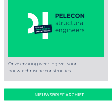
Onze ervaring weer ingezet voor
bouwtechnische constructies
NIEUWSBRIEF ARCHIEF