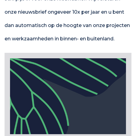
onze nieuwsbrief ongeveer 10x per jaar en u bent
dan automatisch op de hoogte van onze projecten
en werkzaamheden in binnen- en buitenland.