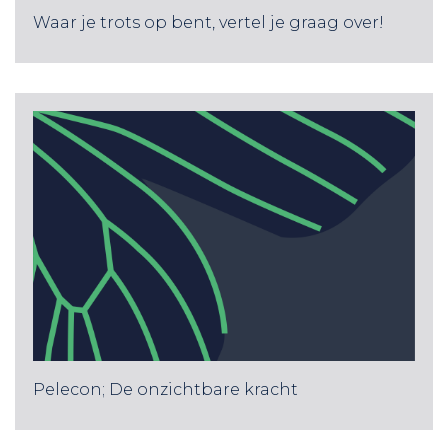
Waar je trots op bent, vertel je graag over!
Pelecon; De onzichtbare kracht