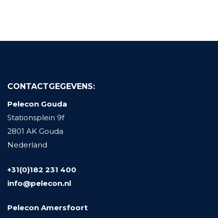
CONTACTGEGEVENS:
Pelecon Gouda
Stationsplein 9f
2801 AK Gouda
Nederland
+31(0)182 231 400
info@pelecon.nl
Pelecon Amersfoort