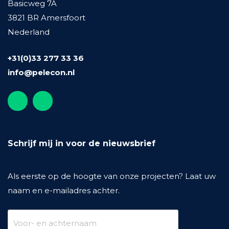
Basicweg 7A
3821 BR Amersfoort
Nederland
+31(0)33 277 33 36
info@pelecon.nl
Schrijf mij in voor de nieuwsbrief
Als eerste op de hoogte van onze projecten? Laat uw
naam en e-mailadres achter.