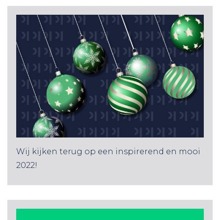
Wij kijken terug op een inspirerend en mooi
2022!