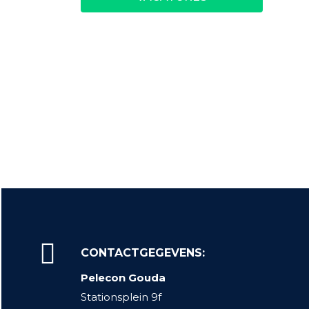
CONTACTGEGEVENS:
Pelecon Gouda
Stationsplein 9f