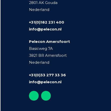
2801 AK Gouda
Nederland
+31(0)182 231 400
info@pelecon.nl
Pelecon Amersfoort
Basicweg 7A
3821 BR Amersfoort
Nederland
+31(0)33 277 33 36
info@pelecon.nl