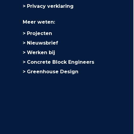
Privacy verklaring
Meer weten:
Projecten
Nieuwsbrief
Werken bij
Concrete Block Engineers
Greenhouse Design