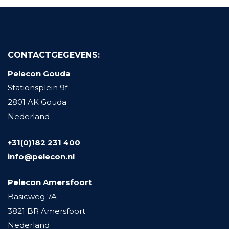
CONTACTGEGEVENS:
Pelecon Gouda
Stationsplein 9f
2801 AK Gouda
Nederland
+31(0)182 231 400
info@pelecon.nl
Pelecon Amersfoort
Basicweg 7A
3821 BR Amersfoort
Nederland