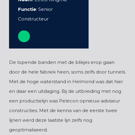
Functie
: Senior
Constructeur
De lopende banden met de blikjes erop gaan
door de hele fabriek heen, soms zelfs door tunnels.
Met de hoge waterstand in Helmond was dat hier
en daar een uitdaging. Bij de uitbreiding met nog
een productielijn was Pelecon opnieuw adviseur
constructies. Met de kennis van de eerste twee
lijnen werd deze laatste lijn zelfs nog
geoptimaliseerd.