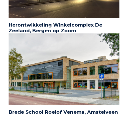
Herontwikkeling Winkelcomplex De
Zeeland, Bergen op Zoom
Brede School Roelof Venema, Amstelveen