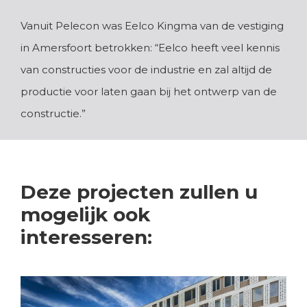
Vanuit Pelecon was Eelco Kingma van de vestiging
in Amersfoort betrokken: “Eelco heeft veel kennis
van constructies voor de industrie en zal altijd de
productie voor laten gaan bij het ontwerp van de
constructie.”
Deze projecten zullen u
mogelijk ook
interesseren: