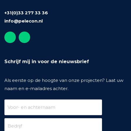
+31(0)33 277 33 36
info@pelecon.nl
Schrijf mij in voor de nieuwsbrief
Als eerste op de hoogte van onze projecten? Laat uw
naam en e-mailadres achter.