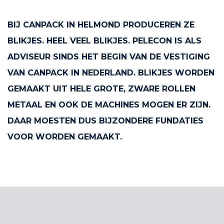
BIJ CANPACK IN HELMOND PRODUCEREN ZE
BLIKJES. HEEL VEEL BLIKJES. PELECON IS ALS
ADVISEUR SINDS HET BEGIN VAN DE VESTIGING
VAN CANPACK IN NEDERLAND. BLIKJES WORDEN
GEMAAKT UIT HELE GROTE, ZWARE ROLLEN
METAAL EN OOK DE MACHINES MOGEN ER ZIJN.
DAAR MOESTEN DUS BIJZONDERE FUNDATIES
VOOR WORDEN GEMAAKT.