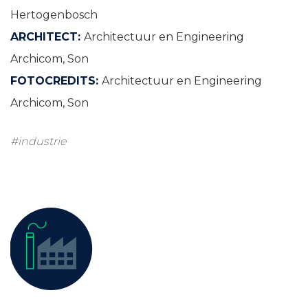
Hertogenbosch
ARCHITECT:
Architectuur en Engineering
Archicom, Son
FOTOCREDITS:
Architectuur en Engineering
Archicom, Son
#industrie