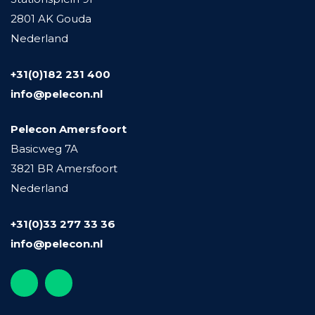
2801 AK Gouda
Nederland
+31(0)182 231 400
info@pelecon.nl
Pelecon Amersfoort
Basicweg 7A
3821 BR Amersfoort
Nederland
+31(0)33 277 33 36
info@pelecon.nl