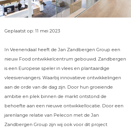
Geplaatst op: 11 mei 2023
In Veenendaal heeft de Jan Zandbergen Group een
nieuw Food ontwikkelcentrum gebouwd. Zandbergen
is een Europese speler in vlees en plantaardige
vleesvervangers. Waarbij innovatieve ontwikkelingen
aan de orde van de dag zijn. Door hun groeiende
ambitie en plek binnen de markt ontstond de
behoefte aan een nieuwe ontwikkellocatie. Door een
jarenlange relatie van Pelecon met de Jan
Zandbergen Group zijn wij ook voor dit project