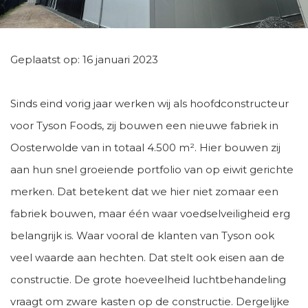
Geplaatst op: 16 januari 2023
Sinds eind vorig jaar werken wij als hoofdconstructeur
voor Tyson Foods, zij bouwen een nieuwe fabriek in
Oosterwolde van in totaal 4.500 m². Hier bouwen zij
aan hun snel groeiende portfolio van op eiwit gerichte
merken. Dat betekent dat we hier niet zomaar een
fabriek bouwen, maar één waar voedselveiligheid erg
belangrijk is. Waar vooral de klanten van Tyson ook
veel waarde aan hechten. Dat stelt ook eisen aan de
constructie. De grote hoeveelheid luchtbehandeling
vraagt om zware kasten op de constructie. Dergelijke