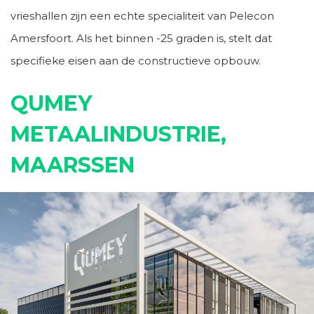
vrieshallen zijn een echte specialiteit van Pelecon
Amersfoort. Als het binnen -25 graden is, stelt dat
specifieke eisen aan de constructieve opbouw.
QUMEY
METAALINDUSTRIE,
MAARSSEN