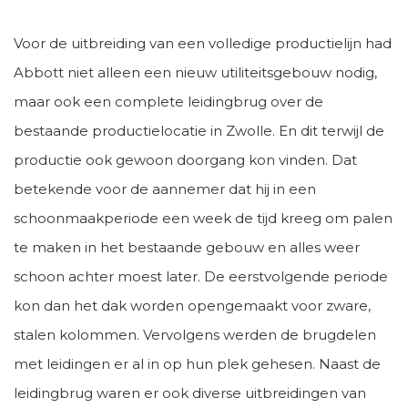
Voor de uitbreiding van een volledige productielijn had
Abbott niet alleen een nieuw utiliteitsgebouw nodig,
maar ook een complete leidingbrug over de
bestaande productielocatie in Zwolle. En dit terwijl de
productie ook gewoon doorgang kon vinden. Dat
betekende voor de aannemer dat hij in een
schoonmaakperiode een week de tijd kreeg om palen
te maken in het bestaande gebouw en alles weer
schoon achter moest later. De eerstvolgende periode
kon dan het dak worden opengemaakt voor zware,
stalen kolommen. Vervolgens werden de brugdelen
met leidingen er al in op hun plek gehesen. Naast de
leidingbrug waren er ook diverse uitbreidingen van