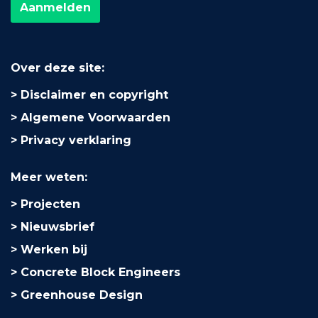
Over deze site:
Disclaimer en copyright
Algemene Voorwaarden
Privacy verklaring
Meer weten:
Projecten
Nieuwsbrief
Werken bij
Concrete Block Engineers
Greenhouse Design