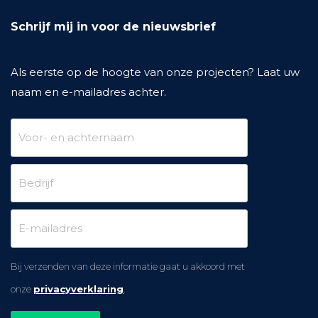
Schrijf mij in voor de nieuwsbrief
Als eerste op de hoogte van onze projecten? Laat uw
naam en e-mailadres achter.
Bij verzenden van deze informatie gaat u akkoord met
onze
privacyverklaring
.