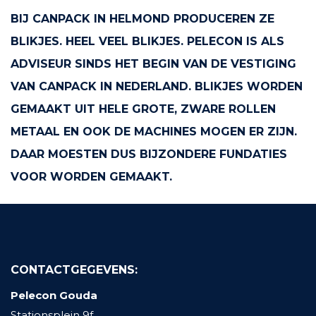
BIJ CANPACK IN HELMOND PRODUCEREN ZE
BLIKJES. HEEL VEEL BLIKJES. PELECON IS ALS
ADVISEUR SINDS HET BEGIN VAN DE VESTIGING
VAN CANPACK IN NEDERLAND. BLIKJES WORDEN
GEMAAKT UIT HELE GROTE, ZWARE ROLLEN
METAAL EN OOK DE MACHINES MOGEN ER ZIJN.
DAAR MOESTEN DUS BIJZONDERE FUNDATIES
VOOR WORDEN GEMAAKT.
CONTACTGEGEVENS:
Pelecon Gouda
Stationsplein 9f