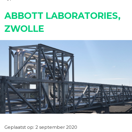
ABBOTT LABORATORIES,
ZWOLLE
Geplaatst op: 2 september 2020