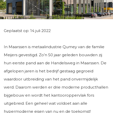
Geplaatst op: 14 juli 2022
In Maarssen is metaalindustrie Qumey van de familie
Meijers gevestigd. Zo’n 50 jaar geleden bouwden zij
hun eerste pand aan de Handelsweg in Maarssen. De
afgelopen jaren is het bedrijf gestaag gegroeid
waardoor uitbreiding van het pand onvermijdelijk
werd. Daarom werden er drie moderne producthallen
bijgebouw en wordt het kantooroppervlak fors
uitgebreid. Een geheel wat voldoet aan alle
hypermoderne eisen van nu en de toekomst!