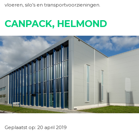
vloeren, silo’s en transportvoorzieningen.
CANPACK, HELMOND
Geplaatst op: 20 april 2019