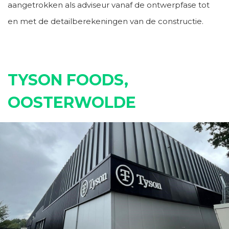
aangetrokken als adviseur vanaf de ontwerpfase tot
en met de detailberekeningen van de constructie.
TYSON FOODS,
OOSTERWOLDE