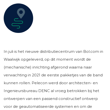
In juli is het nieuwe distributiecentrum van Bol.com in
Waalwijk opgeleverd, op dit moment wordt de
(mechanische) inrichting afgerond waarna naar
verwachting in 2021 de eerste pakketjes van de band
kunnen rollen. Pelecon werd door architecten- en
Ingenieursbureau DENC al vroeg betrokken bij het
ontwerpen van een passend constructief ontwerp
voor de geautomatiseerde systemen en om de