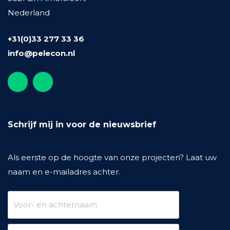
Nederland
+31(0)33 277 33 36
info@pelecon.nl
Schrijf mij in voor de nieuwsbrief
Als eerste op de hoogte van onze projecten? Laat uw
naam en e-mailadres achter.