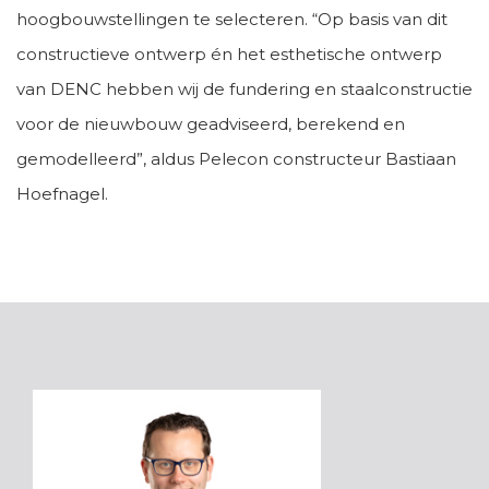
hoogbouwstellingen te selecteren. “Op basis van dit
constructieve ontwerp én het esthetische ontwerp
van DENC hebben wij de fundering en staalconstructie
voor de nieuwbouw geadviseerd, berekend en
gemodelleerd”, aldus Pelecon constructeur Bastiaan
Hoefnagel.