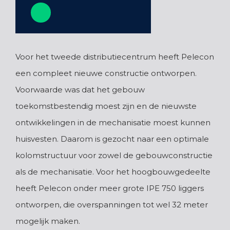
Voor het tweede distributiecentrum heeft Pelecon
een compleet nieuwe constructie ontworpen.
Voorwaarde was dat het gebouw
toekomstbestendig moest zijn en de nieuwste
ontwikkelingen in de mechanisatie moest kunnen
huisvesten. Daarom is gezocht naar een optimale
kolomstructuur voor zowel de gebouwconstructie
als de mechanisatie. Voor het hoogbouwgedeelte
heeft Pelecon onder meer grote IPE 750 liggers
ontworpen, die overspanningen tot wel 32 meter
mogelijk maken.