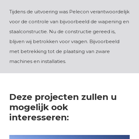
Tijdens de uitvoering was Pelecon verantwoordelijk
voor de controle van bijvoorbeeld de wapening en
staalconstructie. Nu de constructie gereed is,
blijven wij betrokken voor vragen. Bijvoorbeeld
met betrekking tot de plaatsing van zware
machines en installaties.
Deze projecten zullen u
mogelijk ook
interesseren: