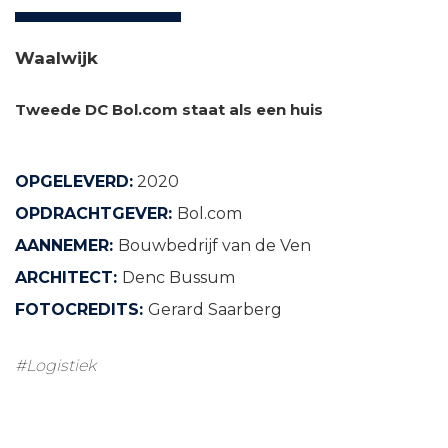
Waalwijk
Tweede DC Bol.com staat als een huis
OPGELEVERD:
2020
OPDRACHTGEVER:
Bol.com
AANNEMER:
Bouwbedrijf van de Ven
ARCHITECT:
Denc Bussum
FOTOCREDITS:
Gerard Saarberg
#Logistiek