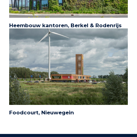
Heembouw kantoren, Berkel & Rodenrijs
Foodcourt, Nieuwegein