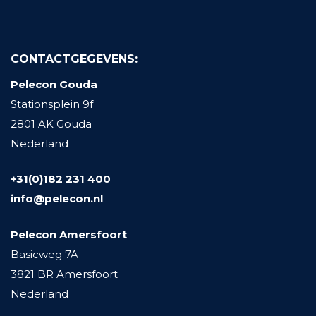
CONTACTGEGEVENS:
Pelecon Gouda
Stationsplein 9f
2801 AK Gouda
Nederland
+31(0)182 231 400
info@pelecon.nl
Pelecon Amersfoort
Basicweg 7A
3821 BR Amersfoort
Nederland