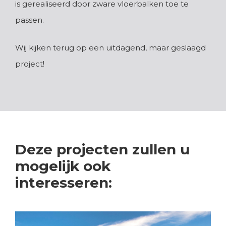
is gerealiseerd door zware vloerbalken toe te
passen.
Wij kijken terug op een uitdagend, maar geslaagd
project!
Deze projecten zullen u
mogelijk ook
interesseren: