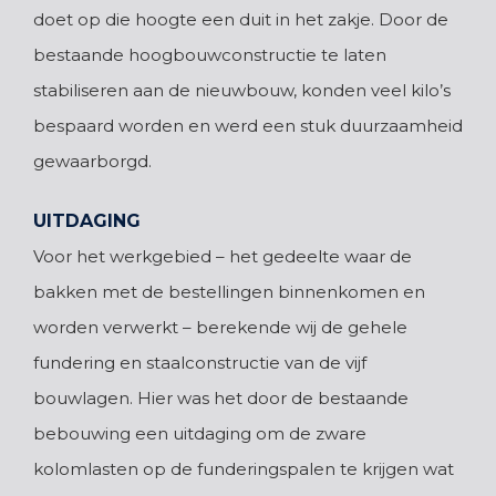
doet op die hoogte een duit in het zakje. Door de
bestaande hoogbouwconstructie te laten
stabiliseren aan de nieuwbouw, konden veel kilo’s
bespaard worden en werd een stuk duurzaamheid
gewaarborgd.
UITDAGING
Voor het werkgebied – het gedeelte waar de
bakken met de bestellingen binnenkomen en
worden verwerkt – berekende wij de gehele
fundering en staalconstructie van de vijf
bouwlagen. Hier was het door de bestaande
bebouwing een uitdaging om de zware
kolomlasten op de funderingspalen te krijgen wat