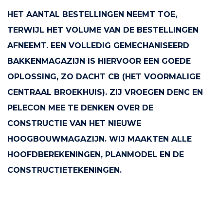
HET AANTAL BESTELLINGEN NEEMT TOE,
TERWIJL HET VOLUME VAN DE BESTELLINGEN
AFNEEMT. EEN VOLLEDIG GEMECHANISEERD
BAKKENMAGAZIJN IS HIERVOOR EEN GOEDE
OPLOSSING, ZO DACHT CB (HET VOORMALIGE
CENTRAAL BROEKHUIS). ZIJ VROEGEN DENC EN
PELECON MEE TE DENKEN OVER DE
CONSTRUCTIE VAN HET NIEUWE
HOOGBOUWMAGAZIJN. WIJ MAAKTEN ALLE
HOOFDBEREKENINGEN, PLANMODEL EN DE
CONSTRUCTIETEKENINGEN.