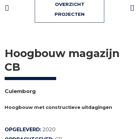
Bericht
OVERZICHT
navigatie
PROJECTEN
Hoogbouw magazijn
CB
Culemborg
Hoogbouw met constructieve uitdagingen
OPGELEVERD:
2020