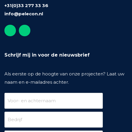
+31(0)33 277 33 36
info@pelecon.nl
Schrijf mij in voor de nieuwsbrief
Als eerste op de hoogte van onze projecten? Laat uw
naam en e-mailadres achter.