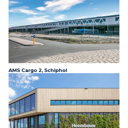
AMS Cargo 2, Schiphol