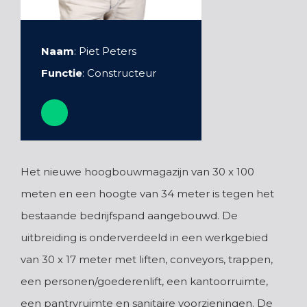
Naam
: Piet Peters
Functie
: Constructeur
Het nieuwe hoogbouwmagazijn van 30 x 100
meten en een hoogte van 34 meter is tegen het
bestaande bedrijfspand aangebouwd. De
uitbreiding is onderverdeeld in een werkgebied
van 30 x 17 meter met liften, conveyors, trappen,
een personen/goederenlift, een kantoorruimte,
een pantryruimte en sanitaire voorzieningen. De