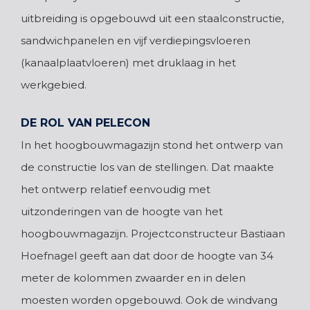
uitbreiding is opgebouwd uit een staalconstructie,
sandwichpanelen en vijf verdiepingsvloeren
(kanaalplaatvloeren) met druklaag in het
werkgebied.
DE ROL VAN PELECON
In het hoogbouwmagazijn stond het ontwerp van
de constructie los van de stellingen. Dat maakte
het ontwerp relatief eenvoudig met
uitzonderingen van de hoogte van het
hoogbouwmagazijn. Projectconstructeur Bastiaan
Hoefnagel geeft aan dat door de hoogte van 34
meter de kolommen zwaarder en in delen
moesten worden opgebouwd. Ook de windvang