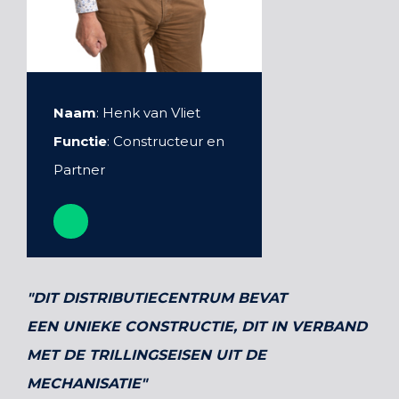
Naam
: Henk van Vliet
Functie
: Constructeur en
Partner
"DIT DISTRIBUTIECENTRUM BEVAT
EEN UNIEKE CONSTRUCTIE, DIT IN VERBAND
MET DE TRILLINGSEISEN UIT DE
MECHANISATIE"