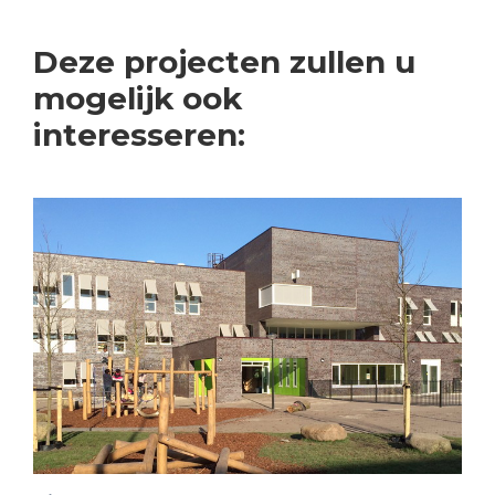
Deze projecten zullen u
mogelijk ook
interesseren: