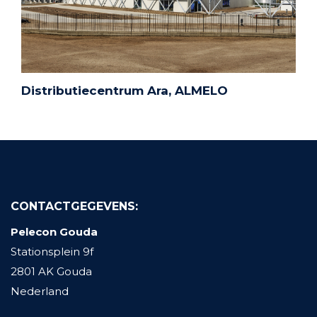
Distributiecentrum Ara, ALMELO
CONTACTGEGEVENS:
Pelecon Gouda
Stationsplein 9f
2801 AK Gouda
Nederland