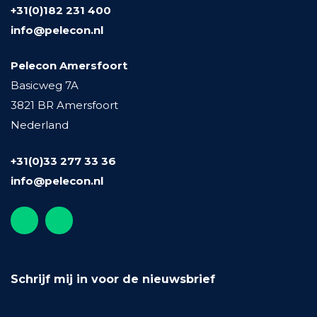
+31(0)182 231 400
info@pelecon.nl
Pelecon Amersfoort
Basicweg 7A
3821 BR Amersfoort
Nederland
+31(0)33 277 33 36
info@pelecon.nl
Schrijf mij in voor de nieuwsbrief