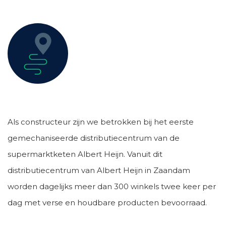
Als constructeur zijn we betrokken bij het eerste
gemechaniseerde distributiecentrum van de
supermarktketen Albert Heijn. Vanuit dit
distributiecentrum van Albert Heijn in Zaandam
worden dagelijks meer dan 300 winkels twee keer per
dag met verse en houdbare producten bevoorraad.