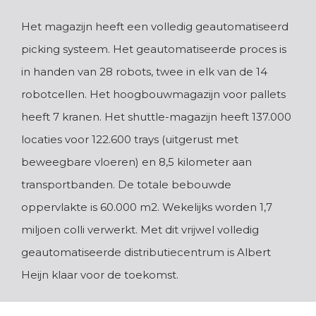
Het magazijn heeft een volledig geautomatiseerd
picking systeem. Het geautomatiseerde proces is
in handen van 28 robots, twee in elk van de 14
robotcellen. Het hoogbouwmagazijn voor pallets
heeft 7 kranen. Het shuttle-magazijn heeft 137.000
locaties voor 122.600 trays (uitgerust met
beweegbare vloeren) en 8,5 kilometer aan
transportbanden. De totale bebouwde
oppervlakte is 60.000 m2. Wekelijks worden 1,7
miljoen colli verwerkt. Met dit vrijwel volledig
geautomatiseerde distributiecentrum is Albert
Heijn klaar voor de toekomst.