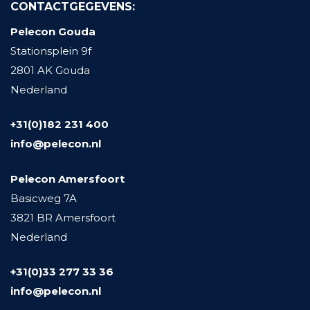
CONTACTGEGEVENS:
Pelecon Gouda
Stationsplein 9f
2801 AK Gouda
Nederland
+31(0)182 231 400
info@pelecon.nl
Pelecon Amersfoort
Basicweg 7A
3821 BR Amersfoort
Nederland
+31(0)33 277 33 36
info@pelecon.nl