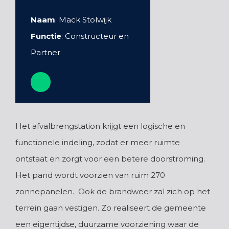
Naam
: Mack Stolwijk
Functie
: Constructeur en
Partner
Het afvalbrengstation krijgt een logische en
functionele indeling, zodat er meer ruimte
ontstaat en zorgt voor een betere doorstroming.
Het pand wordt voorzien van ruim 270
zonnepanelen. Ook de brandweer zal zich op het
terrein gaan vestigen. Zo realiseert de gemeente
een eigentijdse, duurzame voorziening waar de