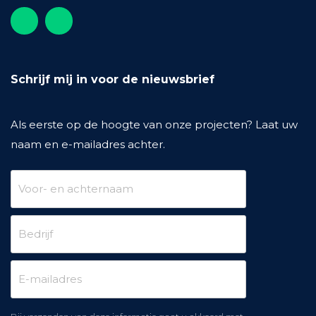
Schrijf mij in voor de nieuwsbrief
Als eerste op de hoogte van onze projecten? Laat uw
naam en e-mailadres achter.