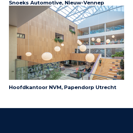
Snoeks Automotive, Nieuw-Vennep
Hoofdkantoor NVM, Papendorp Utrecht