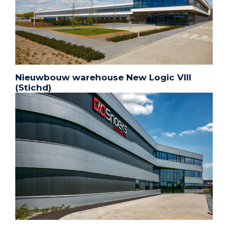
Nieuwbouw warehouse New Logic VIII
(Stichd)