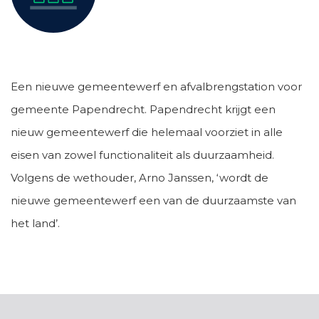
Een nieuwe gemeentewerf en afvalbrengstation voor
gemeente Papendrecht. Papendrecht krijgt een
nieuw gemeentewerf die helemaal voorziet in alle
eisen van zowel functionaliteit als duurzaamheid.
Volgens de wethouder, Arno Janssen, ‘wordt de
nieuwe gemeentewerf een van de duurzaamste van
het land’.