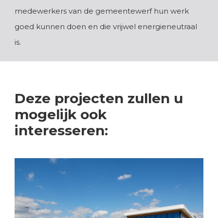
medewerkers van de gemeentewerf hun werk
goed kunnen doen en die vrijwel energieneutraal
is.
Deze projecten zullen u
mogelijk ook
interesseren: