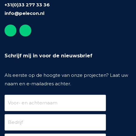
+31(0)33 277 33 36
info@pelecon.nl
Schrijf mij in voor de nieuwsbrief
Als eerste op de hoogte van onze projecten? Laat uw
naam en e-mailadres achter.