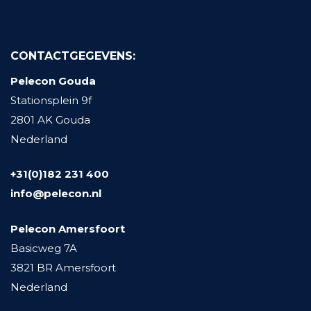
CONTACTGEGEVENS:
Pelecon Gouda
Stationsplein 9f
2801 AK Gouda
Nederland
+31(0)182 231 400
info@pelecon.nl
Pelecon Amersfoort
Basicweg 7A
3821 BR Amersfoort
Nederland