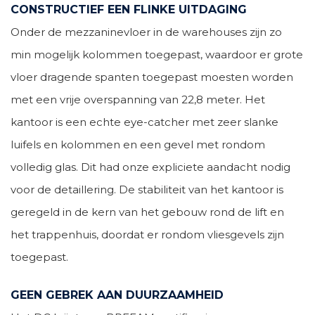
CONSTRUCTIEF EEN FLINKE UITDAGING
Onder de mezzaninevloer in de warehouses zijn zo
min mogelijk kolommen toegepast, waardoor er grote
vloer dragende spanten toegepast moesten worden
met een vrije overspanning van 22,8 meter. Het
kantoor is een echte eye-catcher met zeer slanke
luifels en kolommen en een gevel met rondom
volledig glas. Dit had onze expliciete aandacht nodig
voor de detaillering. De stabiliteit van het kantoor is
geregeld in de kern van het gebouw rond de lift en
het trappenhuis, doordat er rondom vliesgevels zijn
toegepast.
GEEN GEBREK AAN DUURZAAMHEID