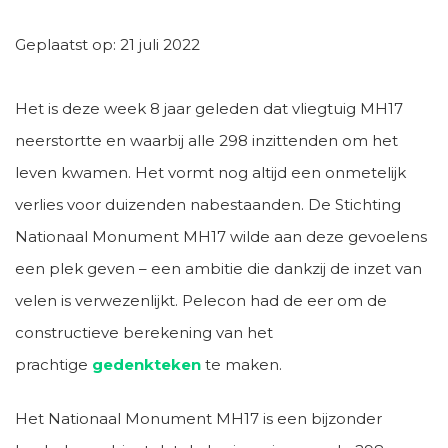
Geplaatst op: 21 juli 2022
Het is deze week 8 jaar geleden dat vliegtuig MH17
neerstortte en waarbij alle 298 inzittenden om het
leven kwamen. Het vormt nog altijd een onmetelijk
verlies voor duizenden nabestaanden. De Stichting
Nationaal Monument MH17 wilde aan deze gevoelens
een plek geven – een ambitie die dankzij de inzet van
velen is verwezenlijkt. Pelecon had de eer om de
constructieve berekening van het
prachtige
gedenkteken
te maken.
Het Nationaal Monument MH17 is een bijzonder