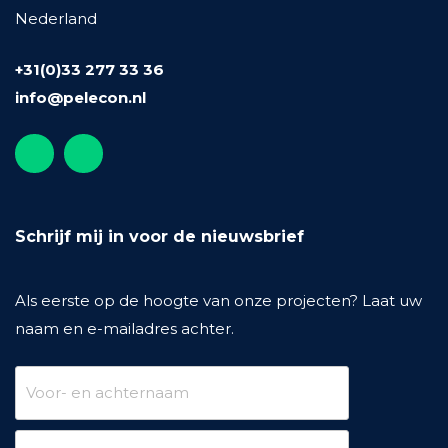
Nederland
+31(0)33 277 33 36
info@pelecon.nl
Schrijf mij in voor de nieuwsbrief
Als eerste op de hoogte van onze projecten? Laat uw
naam en e-mailadres achter.