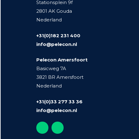
Stationsplein 9f
2801 AK Gouda
Nederland
+31(0)182 231 400
info@pelecon.nl
Pelecon Amersfoort
Basicweg 7A
3821 BR Amersfoort
Nederland
+31(0)33 277 33 36
info@pelecon.nl