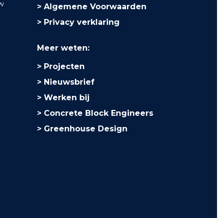
uw
Algemene Voorwaarden
Privacy verklaring
Meer weten:
Projecten
Nieuwsbrief
Werken bij
Concrete Block Engineers
Greenhouse Design