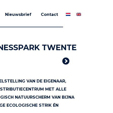
Nieuwsbrief
Contact
INESSPARK TWENTE
Next
LSTELLING VAN DE EIGENAAR,
STRIBUTIECENTRUM MET ALLE
LOGISCH NATUURSCHERM VAN BIJNA
GE ECOLOGISCHE STRIK ÉN