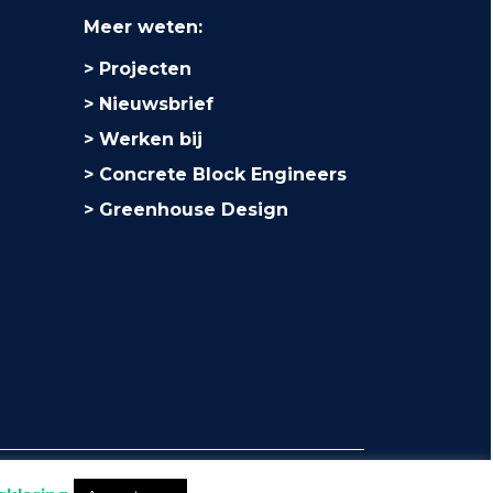
Meer weten:
Projecten
Nieuwsbrief
Werken bij
Concrete Block Engineers
Greenhouse Design