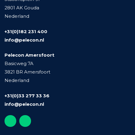
2801 AK Gouda
Nederland
+31(0)182 231 400
info@pelecon.nl
Pelecon Amersfoort
Basicweg 7A
3821 BR Amersfoort
Nederland
+31(0)33 277 33 36
info@pelecon.nl