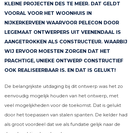
KLEINE PROJECTEN DES TE MEER. DAT GELDT
VOORAL VOOR HET WOONHUIS IN
NIJKERKERVEEN WAARVOOR PELECON DOOR
LEGEMAAT ONTWERPERS UIT VEENENDAAL IS
AANGETROKKEN ALS CONSTRUCTEUR. WAARBIJ
WIJ ERVOOR MOESTEN ZORGEN DAT HET
PRACHTIGE, UNIEKE ONTWERP CONSTRUCTIEF
OOK REALISEERBAAR IS. EN DAT IS GELUKT!
De belangrijkste uitdaging bij dit ontwerp was het zo
eenvoudig mogelijk houden van het ontwerp, met
veel mogelijkheden voor de toekomst. Dat is gelukt
door het toepassen van stalen spanten. De kelder had
als groot voordeel dat we als fundatie gelijk naar de