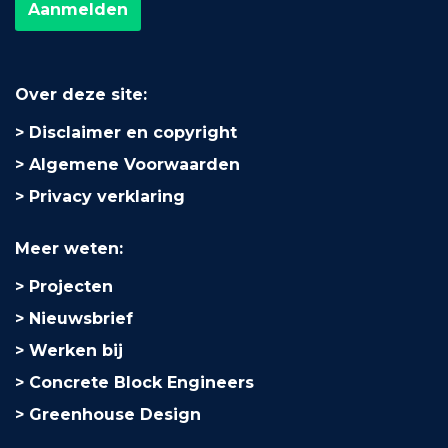
Over deze site:
Disclaimer en copyright
Algemene Voorwaarden
Privacy verklaring
Meer weten:
Projecten
Nieuwsbrief
Werken bij
Concrete Block Engineers
Greenhouse Design