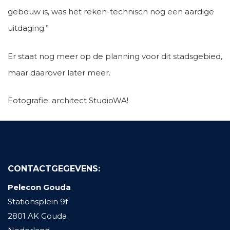
gebouw is, was het reken-technisch nog een aardige
uitdaging.”
Er staat nog meer op de planning voor dit stadsgebied,
maar daarover later meer.
Fotografie: architect StudioWA!
CONTACTGEGEVENS:
Pelecon Gouda
Stationsplein 9f
2801 AK Gouda