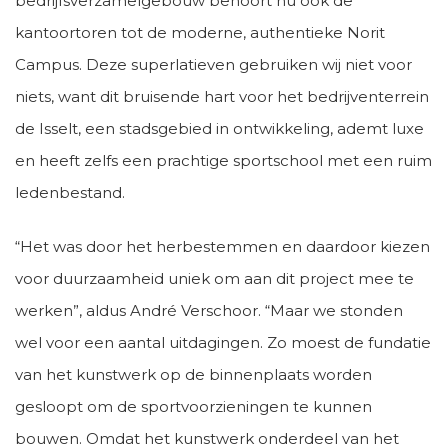
bedrijfsverzamelgebouw behoort nu ook de
kantoortoren tot de moderne, authentieke Norit
Campus. Deze superlatieven gebruiken wij niet voor
niets, want dit bruisende hart voor het bedrijventerrein
de Isselt, een stadsgebied in ontwikkeling, ademt luxe
en heeft zelfs een prachtige sportschool met een ruim
ledenbestand.
“Het was door het herbestemmen en daardoor kiezen
voor duurzaamheid uniek om aan dit project mee te
werken”, aldus André Verschoor. “Maar we stonden
wel voor een aantal uitdagingen. Zo moest de fundatie
van het kunstwerk op de binnenplaats worden
gesloopt om de sportvoorzieningen te kunnen
bouwen. Omdat het kunstwerk onderdeel van het