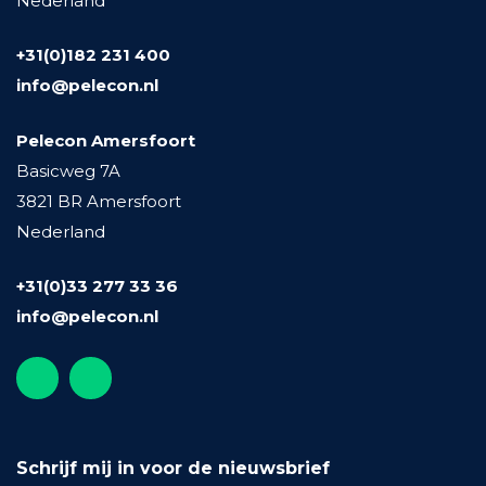
Nederland
+31(0)182 231 400
info@pelecon.nl
Pelecon Amersfoort
Basicweg 7A
3821 BR Amersfoort
Nederland
+31(0)33 277 33 36
info@pelecon.nl
Schrijf mij in voor de nieuwsbrief