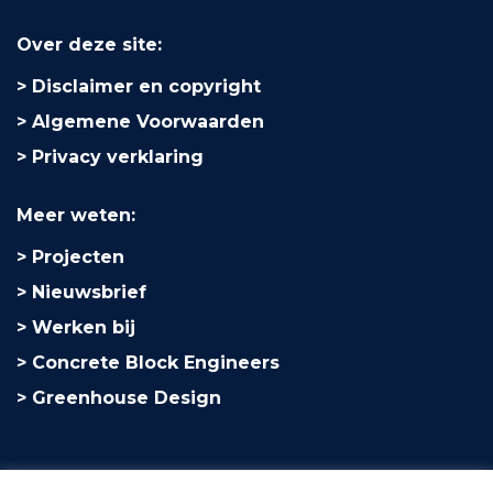
Over deze site:
Disclaimer en copyright
Algemene Voorwaarden
Privacy verklaring
Meer weten:
Projecten
Nieuwsbrief
Werken bij
Concrete Block Engineers
Greenhouse Design