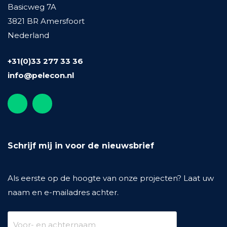
Basicweg 7A
3821 BR Amersfoort
Nederland
+31(0)33 277 33 36
info@pelecon.nl
Schrijf mij in voor de nieuwsbrief
Als eerste op de hoogte van onze projecten? Laat uw
naam en e-mailadres achter.