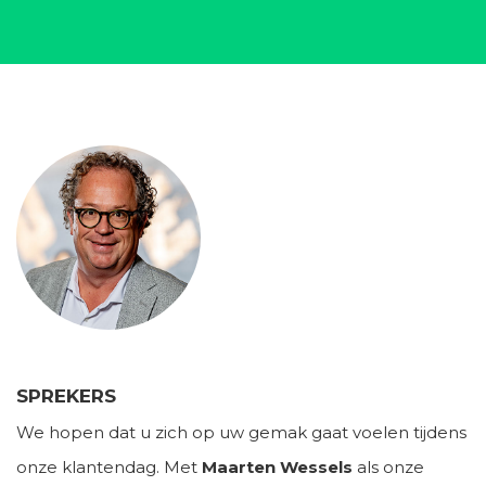
SPREKERS
We hopen dat u zich op uw gemak gaat voelen tijdens
onze klantendag. Met
Maarten Wessels
als onze