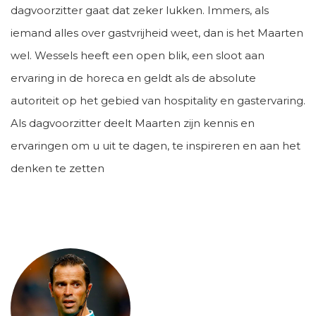
dagvoorzitter gaat dat zeker lukken. Immers, als
iemand alles over gastvrijheid weet, dan is het Maarten
wel. Wessels heeft een open blik, een sloot aan
ervaring in de horeca en geldt als de absolute
autoriteit op het gebied van hospitality en gastervaring.
Als dagvoorzitter deelt Maarten zijn kennis en
ervaringen om u uit te dagen, te inspireren en aan het
denken te zetten