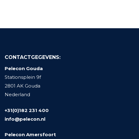
CONTACTGEGEVENS:
Pelecon Gouda
Stationsplein 9f
2801 AK Gouda
Nederland
+31(0)182 231 400
info@pelecon.nl
Pelecon Amersfoort