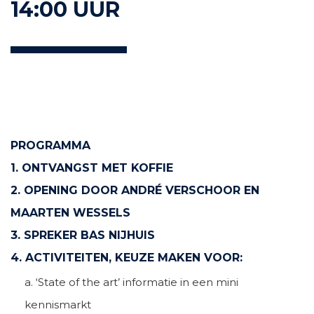
14:00 UUR
PROGRAMMA
1. ONTVANGST MET KOFFIE
2. OPENING DOOR ANDRÉ VERSCHOOR EN
MAARTEN WESSELS
3. SPREKER BAS NIJHUIS
4. ACTIVITEITEN, KEUZE MAKEN VOOR:
a. ‘State of the art’ informatie in een mini
kennismarkt