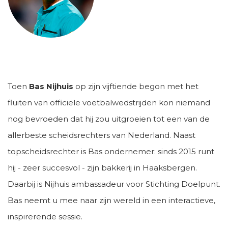
Toen
Bas Nijhuis
op zijn vijftiende begon met het
fluiten van officiële voetbalwedstrijden kon niemand
nog bevroeden dat hij zou uitgroeien tot een van de
allerbeste scheidsrechters van Nederland. Naast
topscheidsrechter is Bas ondernemer: sinds 2015 runt
hij - zeer succesvol - zijn bakkerij in Haaksbergen.
Daarbij is Nijhuis ambassadeur voor Stichting Doelpunt.
Bas neemt u mee naar zijn wereld in een interactieve,
inspirerende sessie.