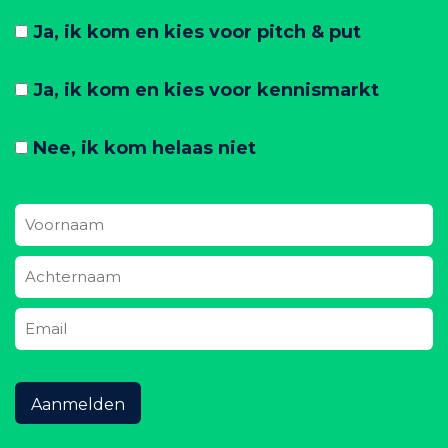
Ja, ik kom en kies voor pitch & put
Ja, ik kom en kies voor kennismarkt
Nee, ik kom helaas niet