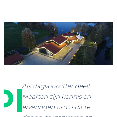
Als dagvoorzitter deelt
Maarten zijn kennis en
ervaringen om u uit te